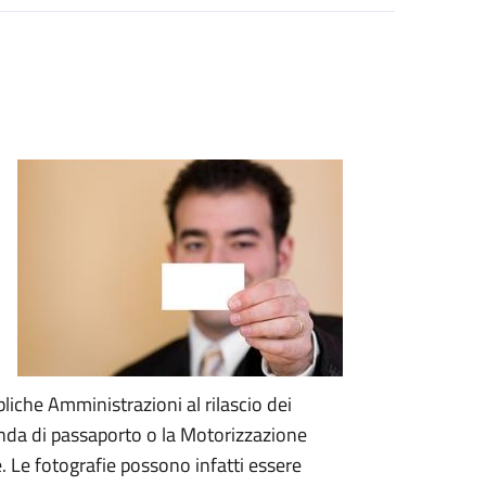
liche Amministrazioni al rilascio dei
da di passaporto o la Motorizzazione
. Le fotografie possono infatti essere