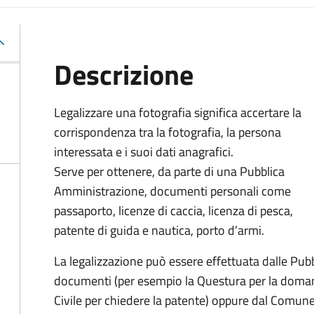
Descrizione
Legalizzare una fotografia significa accertare la
corrispondenza tra la fotografia, la persona
interessata e i suoi dati anagrafici.
Serve per ottenere, da parte di una Pubblica
Amministrazione, documenti personali come
passaporto, licenze di caccia, licenza di pesca,
patente di guida e nautica, porto d’armi.
La legalizzazione può essere effettuata dalle Pubb
documenti (per esempio la Questura per la doman
Civile per chiedere la patente) oppure dal Comune