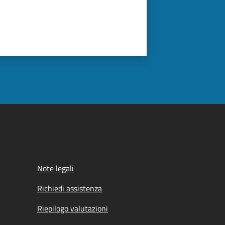
Note legali
Richiedi assistenza
Riepilogo valutazioni