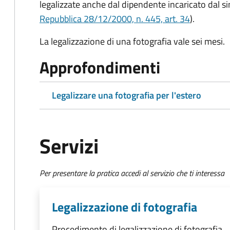
legalizzate anche dal dipendente incaricato dal s
Repubblica 28/12/2000, n. 445, art. 34
).
La legalizzazione di una fotografia vale sei mesi.
Approfondimenti
Legalizzare una fotografia per l'estero
Servizi
Per presentare la pratica accedi al servizio che ti interessa
Legalizzazione di fotografia
Procedimento di legalizzazione di fotografia