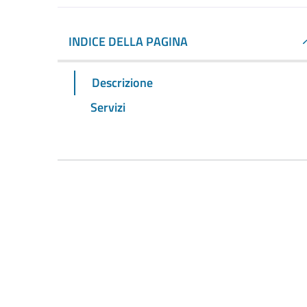
INDICE DELLA PAGINA
Descrizione
Servizi