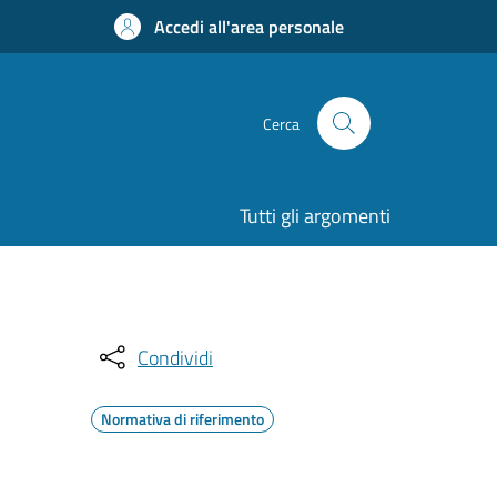
Accedi all'area personale
Cerca
Tutti gli argomenti
Condividi
Normativa di riferimento