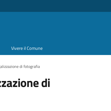
Vivere il Comune
alizzazione di fotografia
zzazione di