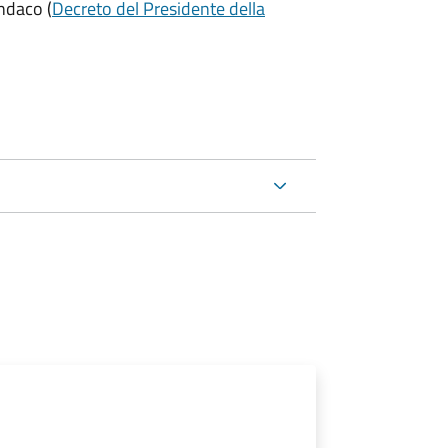
indaco (
Decreto del Presidente della