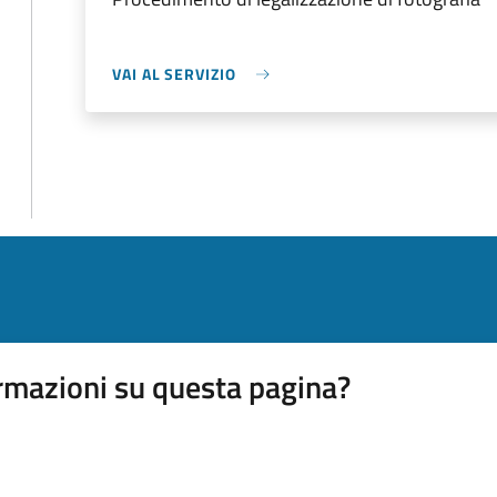
VAI AL SERVIZIO
rmazioni su questa pagina?