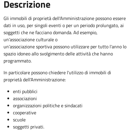
Descrizione
Gli immobili di proprietà dell'Amministrazione possono essere
dati in uso, per singoli eventi o per un periodo prolungato, ai
soggetti che ne facciano domanda. Ad esempio,
un'associazione culturale o
un'associazione sportiva possono utilizzare per tutto l'anno lo
spazio idoneo allo svolgimento delle attività che hanno
programmato.
In particolare possono chiedere l'utilizzo di immobili di
proprietà dell'Amministrazione:
enti pubblici
associazioni
organizzazioni politiche e sindacati
cooperative
scuole
soggetti privati.