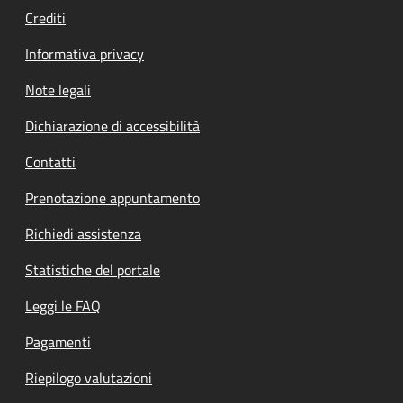
Crediti
Informativa privacy
Note legali
Dichiarazione di accessibilità
Contatti
Prenotazione appuntamento
Richiedi assistenza
Statistiche del portale
Leggi le FAQ
Pagamenti
Riepilogo valutazioni