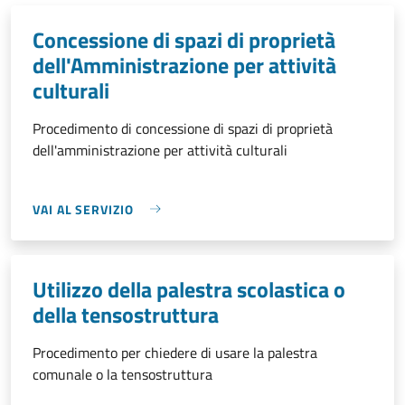
Concessione di spazi di proprietà
dell'Amministrazione per attività
culturali
Procedimento di concessione di spazi di proprietà
dell'amministrazione per attività culturali
VAI AL SERVIZIO
Utilizzo della palestra scolastica o
della tensostruttura
Procedimento per chiedere di usare la palestra
comunale o la tensostruttura