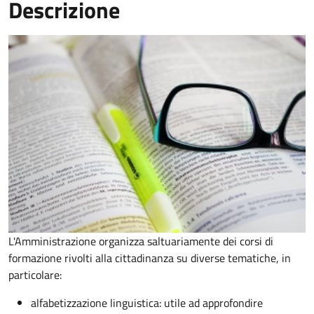
Descrizione
L'Amministrazione organizza saltuariamente dei corsi di
formazione rivolti alla cittadinanza su diverse tematiche, in
particolare:
alfabetizzazione linguistica: utile ad approfondire