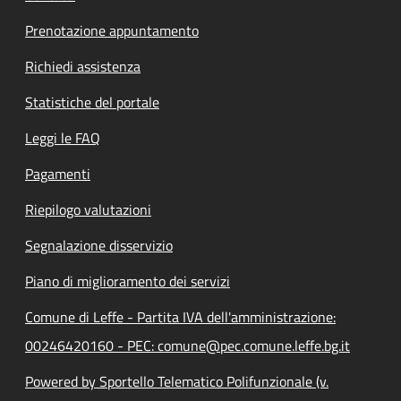
Prenotazione appuntamento
Richiedi assistenza
Statistiche del portale
Leggi le FAQ
Pagamenti
Riepilogo valutazioni
Segnalazione disservizio
Piano di miglioramento dei servizi
Comune di Leffe - Partita IVA dell'amministrazione:
00246420160 - PEC: comune@pec.comune.leffe.bg.it
Powered by Sportello Telematico Polifunzionale (v.