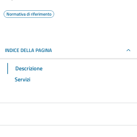
Normativa di riferimento
INDICE DELLA PAGINA
Descrizione
Servizi