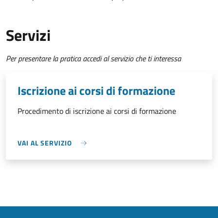
Servizi
Per presentare la pratica accedi al servizio che ti interessa
Iscrizione ai corsi di formazione
Procedimento di iscrizione ai corsi di formazione
VAI AL SERVIZIO