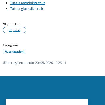
Tutela amministrativa
Tutela giurisdizionale
Argomenti:
Imprese
Categorie:
Autorizzazioni
Ultimo aggiornamento:
20/05/2026 10:25.11