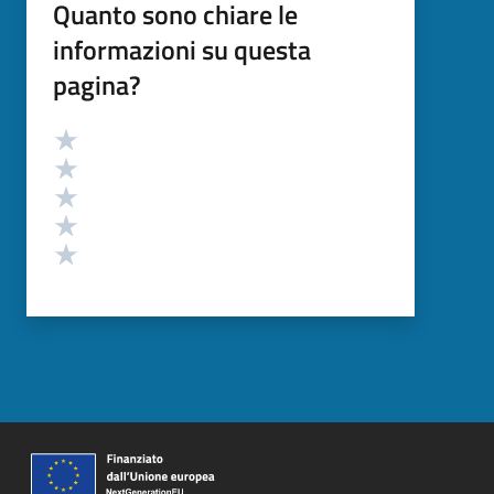
Quanto sono chiare le
informazioni su questa
pagina?
Valutazione
Valuta 5 stelle su 5
Valuta 4 stelle su 5
Valuta 3 stelle su 5
Valuta 2 stelle su 5
Valuta 1 stelle su 5