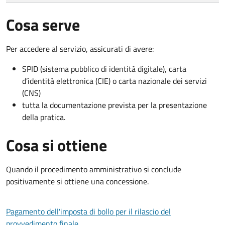
Cosa serve
Per accedere al servizio, assicurati di avere:
SPID (sistema pubblico di identità digitale), carta
d’identità elettronica (CIE) o carta nazionale dei servizi
(CNS)
tutta la documentazione prevista per la presentazione
della pratica.
Cosa si ottiene
Quando il procedimento amministrativo si conclude
positivamente si ottiene una concessione.
Pagamento dell'imposta di bollo per il rilascio del
provvedimento finale