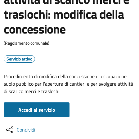
traslochi: modifica della
concessione
(Regolamento comunale)
Servizio attivo
Procedimento di modifica della concessione di occupazione
suolo pubblico per l'apertura di cantieri e per svolgere attività
di scarico merci e traslochi
Accedi al servizio
Condividi