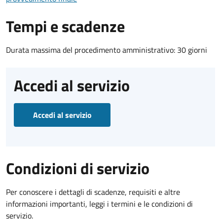
Tempi e scadenze
Durata massima del procedimento amministrativo: 30 giorni
Accedi al servizio
Accedi al servizio
Condizioni di servizio
Per conoscere i dettagli di scadenze, requisiti e altre
informazioni importanti, leggi i termini e le condizioni di
servizio.