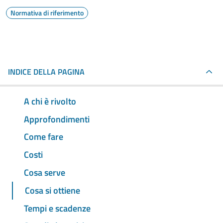
Normativa di riferimento
INDICE DELLA PAGINA
A chi è rivolto
Approfondimenti
Come fare
Costi
Cosa serve
Cosa si ottiene
Tempi e scadenze