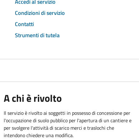
Accedi al servizio
Condizioni di servizio
Contatti
Strumenti di tutela
A chi è rivolto
Il servizio è rivolto ai soggetti in possesso di concessione per
l'occupazione di suolo pubblico per l'apertura di un cantiere e
per svolgere l'attività di scarico merci e traslochi che
intendono chiedere una modifica.