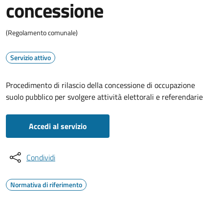
concessione
(Regolamento comunale)
Servizio attivo
Procedimento di rilascio della concessione di occupazione
suolo pubblico per svolgere attività elettorali e referendarie
Accedi al servizio
Condividi
Normativa di riferimento