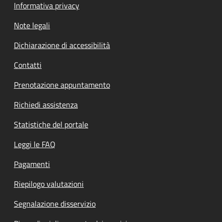
Informativa privacy
Note legali
Dichiarazione di accessibilità
Contatti
Prenotazione appuntamento
Richiedi assistenza
Statistiche del portale
Leggi le FAQ
Pagamenti
Riepilogo valutazioni
Segnalazione disservizio