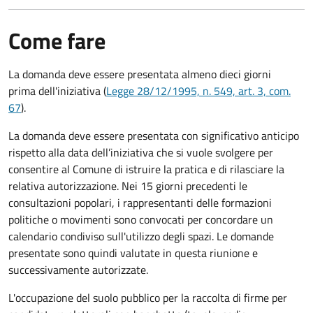
Come fare
La domanda deve essere presentata
almeno dieci giorni
prima
dell'iniziativa (
Legge 28/12/1995, n. 549, art. 3, com.
67
).
La domanda deve essere presentata con significativo anticipo
rispetto alla data dell’iniziativa che si vuole svolgere per
consentire al Comune di istruire la pratica e di rilasciare la
relativa autorizzazione. Nei 15 giorni precedenti le
consultazioni popolari, i rappresentanti delle formazioni
politiche o movimenti sono convocati per concordare un
calendario condiviso sull'utilizzo degli spazi. Le domande
presentate sono quindi valutate in questa riunione e
successivamente autorizzate.
L'occupazione del suolo pubblico per la raccolta di firme per