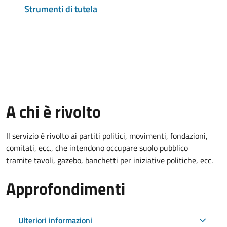
Strumenti di tutela
A chi è rivolto
Il servizio è rivolto ai partiti politici, movimenti, fondazioni,
comitati, ecc., che intendono occupare suolo pubblico
tramite tavoli, gazebo, banchetti per iniziative politiche, ecc.
Approfondimenti
Ulteriori informazioni