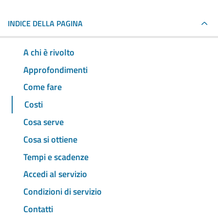
INDICE DELLA PAGINA
A chi è rivolto
Approfondimenti
Come fare
Costi
Cosa serve
Cosa si ottiene
Tempi e scadenze
Accedi al servizio
Condizioni di servizio
Contatti