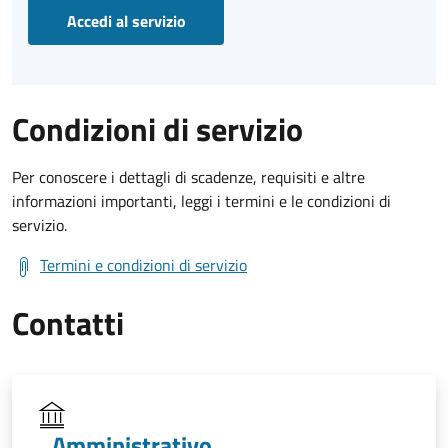
Accedi al servizio
Condizioni di servizio
Per conoscere i dettagli di scadenze, requisiti e altre
informazioni importanti, leggi i termini e le condizioni di
servizio.
Termini e condizioni di servizio
Contatti
Amministrativo