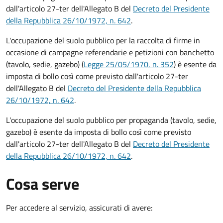
dall'articolo 27-ter dell'Allegato B del
Decreto del Presidente
della Repubblica 26/10/1972, n. 642
.
L'occupazione del suolo pubblico per la raccolta di firme in
occasione di campagne referendarie e petizioni con banchetto
(tavolo, sedie, gazebo) (
Legge 25/05/1970, n. 352
) è esente da
imposta di bollo così come previsto dall'articolo 27-ter
dell'Allegato B del
Decreto del Presidente della Repubblica
26/10/1972, n. 642
.
L'occupazione del suolo pubblico per propaganda (tavolo, sedie,
gazebo) è esente da imposta di bollo così come previsto
dall'articolo 27-ter dell'Allegato B del
Decreto del Presidente
della Repubblica 26/10/1972, n. 642
.
Cosa serve
Per accedere al servizio, assicurati di avere: