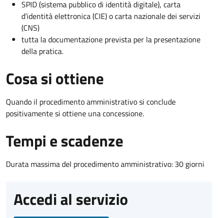
SPID (sistema pubblico di identità digitale), carta
d’identità elettronica (CIE) o carta nazionale dei servizi
(CNS)
tutta la documentazione prevista per la presentazione
della pratica.
Cosa si ottiene
Quando il procedimento amministrativo si conclude
positivamente si ottiene una concessione.
Tempi e scadenze
Durata massima del procedimento amministrativo: 30 giorni
Accedi al servizio