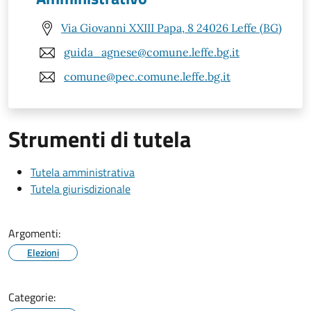
Via Giovanni XXIII Papa, 8 24026 Leffe (BG)
guida_agnese@comune.leffe.bg.it
comune@pec.comune.leffe.bg.it
Strumenti di tutela
Tutela amministrativa
Tutela giurisdizionale
Argomenti:
Elezioni
Categorie: