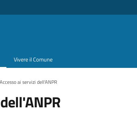
Vivere il Comune
Accesso ai servizi dell'ANPR
i dell'ANPR