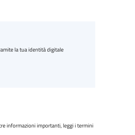
amite la tua identità digitale
tre informazioni importanti, leggi i termini