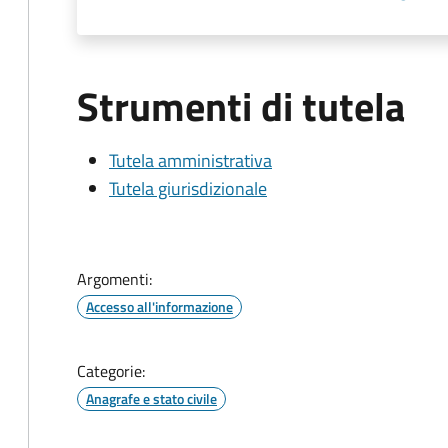
Strumenti di tutela
Tutela amministrativa
Tutela giurisdizionale
Argomenti:
Accesso all'informazione
Categorie:
Anagrafe e stato civile