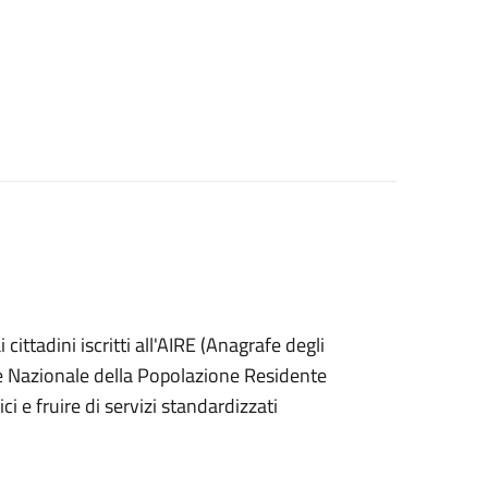
ai cittadini iscritti all'AIRE (Anagrafe degli
afe Nazionale della Popolazione Residente
i e fruire di servizi standardizzati