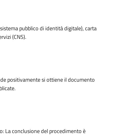
sistema pubblico di identità digitale), carta
ervizi (CNS).
de positivamente si ottiene il documento
licate.
: La conclusione del procedimento è