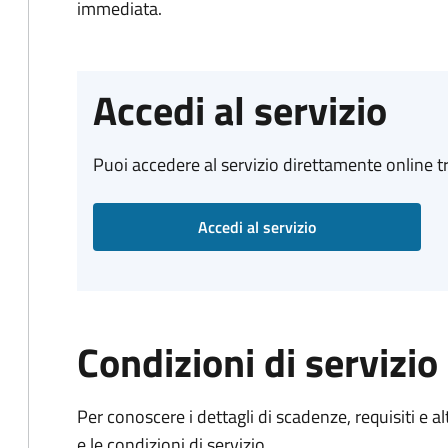
immediata.
Accedi al servizio
Puoi accedere al servizio direttamente online tr
Accedi al servizio
Condizioni di servizio
Per conoscere i dettagli di scadenze, requisiti e al
e le condizioni di servizio.