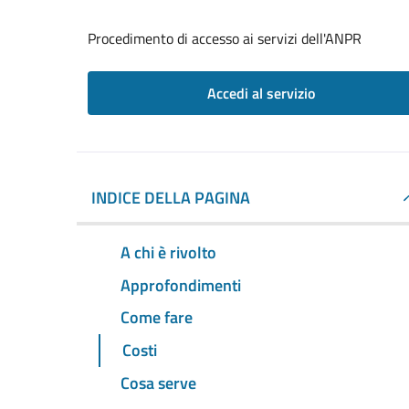
Procedimento di accesso ai servizi dell'ANPR
Accedi al servizio
INDICE DELLA PAGINA
A chi è rivolto
Approfondimenti
Come fare
Costi
Cosa serve