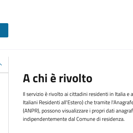
A chi è rivolto
Il servizio è rivolto ai cittadini residenti in Italia e 
Italiani Residenti all'Estero) che tramite l'Anagr
(ANPR), possono visualizzare i propri dati anagrafic
indipendentemente dal Comune di residenza.