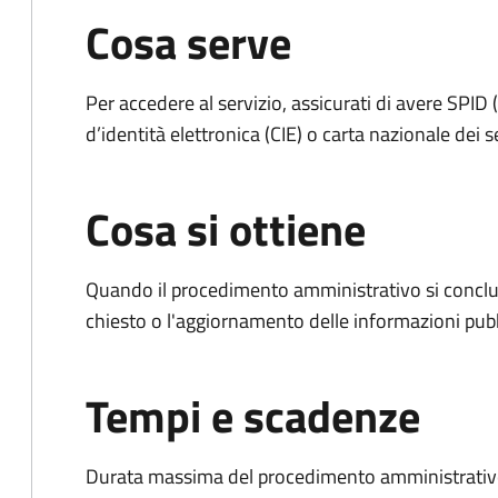
Cosa serve
Per accedere al servizio, assicurati di avere SPID (
d’identità elettronica (CIE) o carta nazionale dei s
Cosa si ottiene
Quando il procedimento amministrativo si conclu
chiesto o l'aggiornamento delle informazioni pubb
Tempi e scadenze
Durata massima del procedimento amministrativo