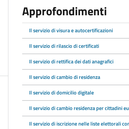
Approfondimenti
Il servizio di visura e autocertificazioni
Il servizio di rilascio di certificati
Il servizio di rettifica dei dati anagrafici
Il servizio di cambio di residenza
Il servizio di domicilio digitale
Il servizio di cambio residenza per cittadini e
Il servizio di iscrizione nelle liste elettorali 