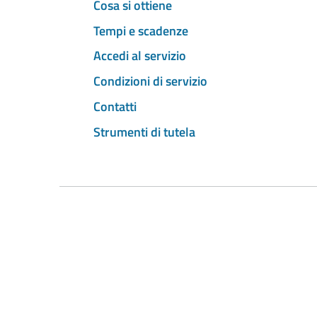
Cosa si ottiene
Tempi e scadenze
Accedi al servizio
Condizioni di servizio
Contatti
Strumenti di tutela