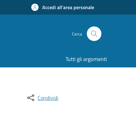
Accedi all'area personale
Cerca
Tutti gli argomenti
Condividi