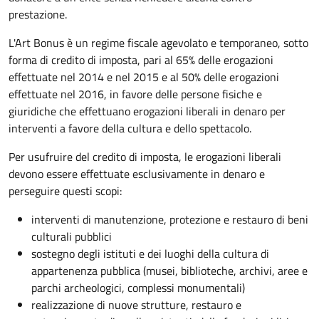
prestazione.
L'Art Bonus è un regime fiscale agevolato e temporaneo, sotto
forma di credito di imposta, pari al 65% delle erogazioni
effettuate nel 2014 e nel 2015 e al 50% delle erogazioni
effettuate nel 2016, in favore delle persone fisiche e
giuridiche che effettuano erogazioni liberali in denaro per
interventi a favore della cultura e dello spettacolo.
Per usufruire del credito di imposta, le erogazioni liberali
devono essere effettuate esclusivamente in denaro e
perseguire questi scopi:
interventi di manutenzione, protezione e restauro di beni
culturali pubblici
sostegno degli istituti e dei luoghi della cultura di
appartenenza pubblica (musei, biblioteche, archivi, aree e
parchi archeologici, complessi monumentali)
realizzazione di nuove strutture, restauro e