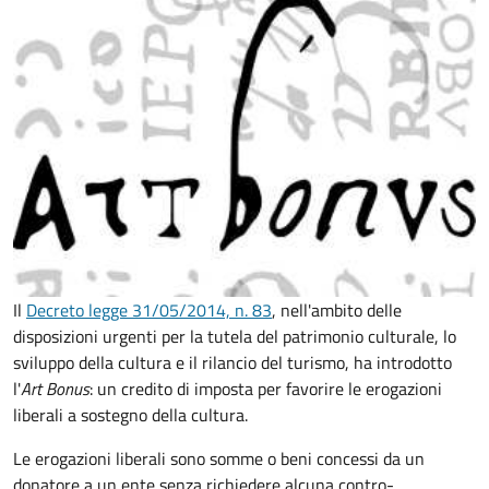
Il
Decreto legge 31/05/2014, n. 83
, nell'ambito delle
disposizioni urgenti per la tutela del patrimonio culturale, lo
sviluppo della cultura e il rilancio del turismo, ha introdotto
l'
Art Bonus
: un credito di imposta per favorire le erogazioni
liberali a sostegno della cultura.
Le erogazioni liberali sono somme o beni concessi da un
donatore a un ente senza richiedere alcuna contro-