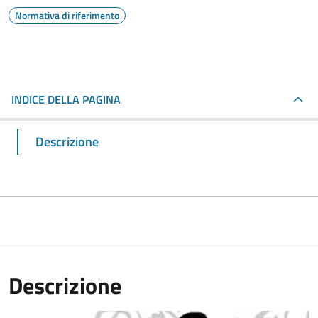
Normativa di riferimento
INDICE DELLA PAGINA
Descrizione
Descrizione